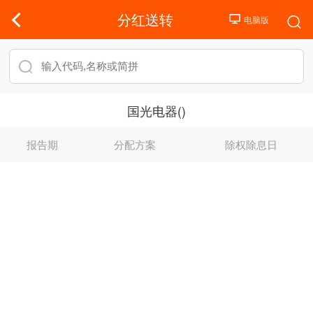
分红送转
国光电器()
报告期
分配方案
除权除息日