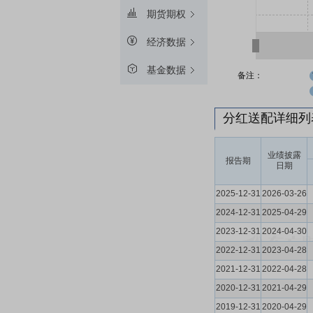
期货期权
经济数据
基金数据
备注：
分红送配详细
业绩披露
报告期
日期
2025-12-31
2026-03-26
2024-12-31
2025-04-29
2023-12-31
2024-04-30
2022-12-31
2023-04-28
2021-12-31
2022-04-28
2020-12-31
2021-04-29
2019-12-31
2020-04-29