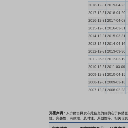
2018-12-31
2019-04-23
2017-12-31
2018-04-20
2016-12-31
2017-04-08
2015-12-31
2016-03-31
2014-12-31
2015-03-31
2013-12-31
2014-04-16
2012-12-31
2013-03-30
2011-12-31
2012-03-19
2010-12-31
2011-03-09
2009-12-31
2010-04-15
2008-12-31
2009-03-18
2007-12-31
2008-02-28
郑重声明：
东方财富网发布此信息的目的在于传播更
性、完整性、有效性、及时性、原创性等。相关信息