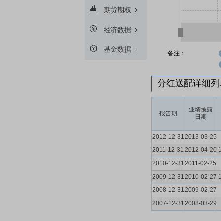
期货期权
经济数据
基金数据
备注：
分红送配详细
业绩披露
报告期
日期
2012-12-31
2013-03-25
2011-12-31
2012-04-20
2010-12-31
2011-02-25
2009-12-31
2010-02-27
2008-12-31
2009-02-27
2007-12-31
2008-03-29