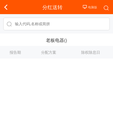
分红送转
老板电器()
报告期
分配方案
除权除息日