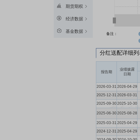
期货期权
经济数据
基金数据
备注：
分红送配详细
业绩披露
报告期
日期
2026-03-31
2026-04-29
2025-12-31
2026-03-31
2025-09-30
2025-10-30
2025-06-30
2025-08-28
2025-03-31
2025-04-29
2024-12-31
2025-04-29
2024-09-30
2024-10-30