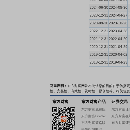
2024-06-30
2024-08-30
2023-12-31
2024-04-27
2023-09-30
2023-10-28
2022-12-31
2023-04-28
2021-12-31
2022-04-20
2020-12-31
2021-04-29
2019-12-31
2020-04-02
2018-12-31
2019-04-23
郑重声明：
东方财富网发布此信息的目的在于传播更
性、完整性、有效性、及时性、原创性等。相关信息
东方财富
东方财富产品
证券交易
东方财富免费版
东方财富证
东方财富Level-2
东方财富在
东方财富策略版
东方财富证
妙想投研助理