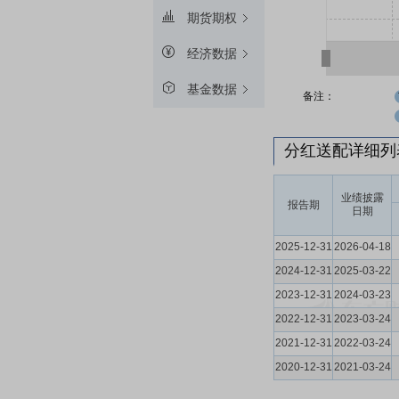
期货期权
经济数据
基金数据
备注：
分红送配详细
业绩披露
报告期
日期
2025-12-31
2026-04-18
2024-12-31
2025-03-22
2023-12-31
2024-03-23
2022-12-31
2023-03-24
2021-12-31
2022-03-24
2020-12-31
2021-03-24