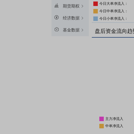
今日大单净流入：
期货期权
今日中单净流入：
经济数据
今日小单净流入：
基金数据
盘后资金流向趋
主力净流入
中单净流入