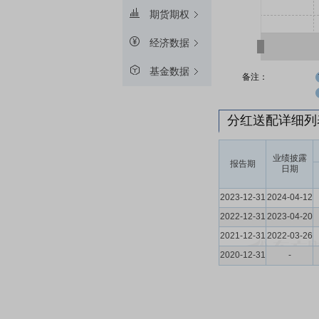
期货期权
经济数据
基金数据
备注：
分红送配详细
业绩披露
报告期
日期
2023-12-31
2024-04-12
2022-12-31
2023-04-20
2021-12-31
2022-03-26
2020-12-31
-