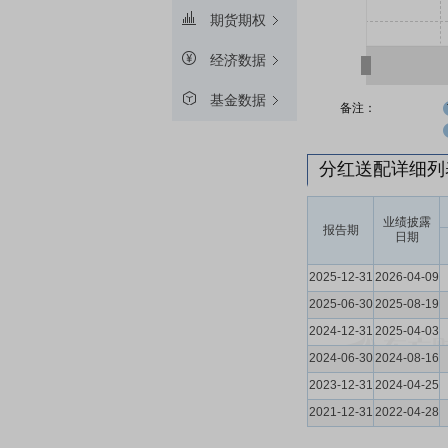
期货期权
经济数据
基金数据
备注：
分红送配详细
业绩披露
报告期
日期
2025-12-31
2026-04-09
2025-06-30
2025-08-19
2024-12-31
2025-04-03
2024-06-30
2024-08-16
2023-12-31
2024-04-25
2021-12-31
2022-04-28