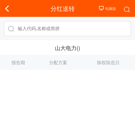
分红送转
山大电力()
报告期
分配方案
除权除息日