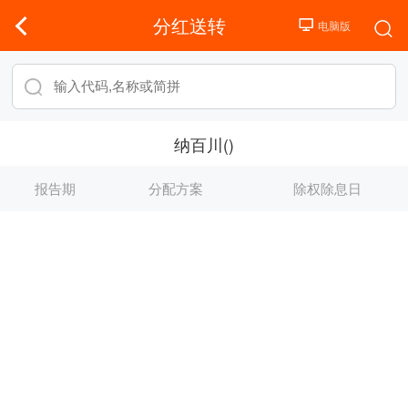
分红送转
纳百川()
报告期
分配方案
除权除息日