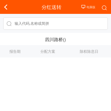
分红送转
四川路桥()
报告期
分配方案
除权除息日