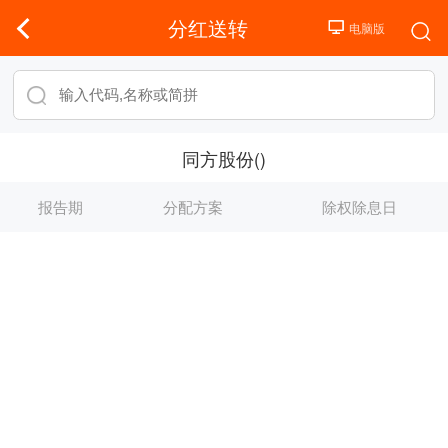
分红送转
同方股份()
报告期
分配方案
除权除息日