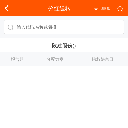
分红送转
陕建股份()
报告期
分配方案
除权除息日