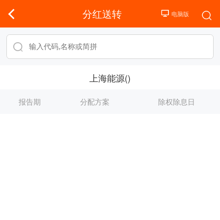
分红送转
上海能源()
报告期
分配方案
除权除息日