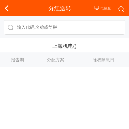
分红送转
上海机电()
报告期
分配方案
除权除息日