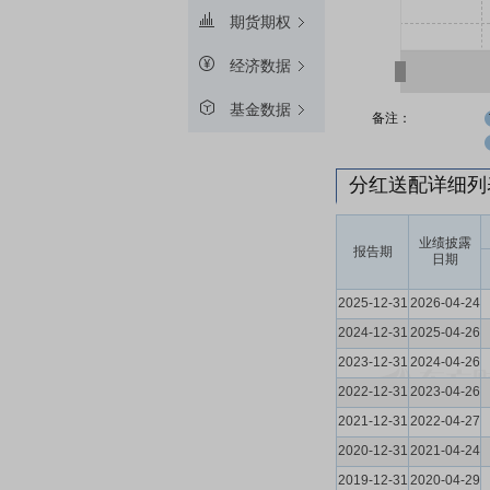
期货期权
经济数据
基金数据
备注：
分红送配详细
业绩披露
报告期
日期
2025-12-31
2026-04-24
2024-12-31
2025-04-26
2023-12-31
2024-04-26
2022-12-31
2023-04-26
2021-12-31
2022-04-27
2020-12-31
2021-04-24
2019-12-31
2020-04-29