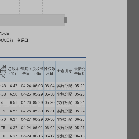
除息日
除息日前一交易日
利润
总股本
预案公
股权登
除权除
最新公
比增
方案进度
(亿）
告日
记日
息日
告日期
(%)
0.48
6.47
04-24
06-03
06-04
实施分配
05-29
6.68
6.50
04-26
05-29
05-30
实施分配
05-26
.75
6.51
04-26
05-29
05-30
实施分配
05-24
.19
6.52
04-26
05-30
05-31
实施分配
05-24
5.70
6.37
04-27
06-29
06-30
实施分配
06-23
.75
6.37
04-24
06-01
06-02
实施分配
05-27
.18
6.37
04-29
06-16
06-17
实施分配
06-10