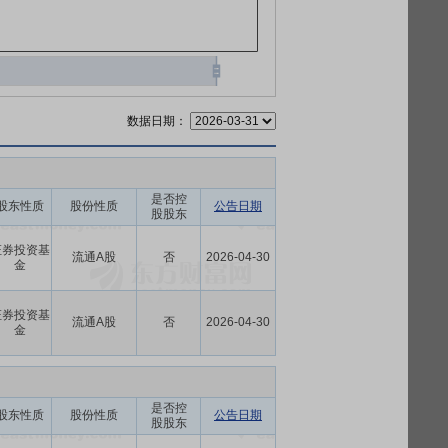
数据日期：
是否控
股东性质
股份性质
公告日期
股股东
证券投资基
流通A股
否
2026-04-30
金
证券投资基
流通A股
否
2026-04-30
金
是否控
股东性质
股份性质
公告日期
股股东