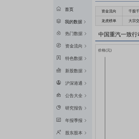
首页
资金流向
千股
龙虎榜单
大宗
我的数据
热门数据
中国重汽一致行
资金流向
特色数据
新股数据
沪深港通
公告大全
研究报告
年报季报
股东股本