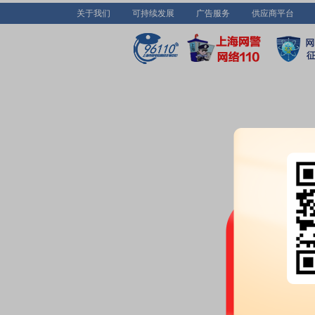
关于我们
可持续发展
广告服务
供应商平台