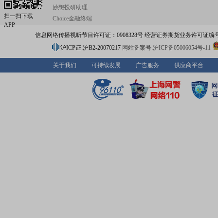
妙想投研助理
扫一扫下载
Choice金融终端
APP
信息网络传播视听节目许可证：0908328号 经营证券期货业务许可证编号：91310
沪ICP证:沪B2-20070217
网站备案号:沪ICP备05006054号-11
关于我们
可持续发展
广告服务
供应商平台