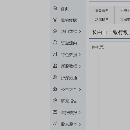
首页
资金流向
千股
龙虎榜单
大宗
我的数据
热门数据
长白山一致行动
资金流向
特色数据
新股数据
沪深港通
公告大全
研究报告
年报季报
股东股本