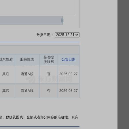
数据日期：
是否控
股东性质
股份性质
公告日期
股股东
其它
流通A股
否
2026-03-27
其它
流通A股
否
2026-03-27
频、数据及图表）全部或者部分内容的准确性、真实