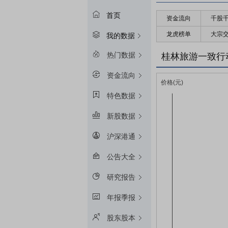
首页
资金流向
千股
龙虎榜单
大宗
我的数据
热门数据
桂林旅游一致行
资金流向
特色数据
新股数据
沪深港通
公告大全
研究报告
年报季报
股东股本