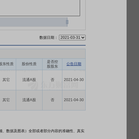
数据日期：
是否控
股东性质
股份性质
公告日期
股股东
其它
流通A股
否
2021-04-30
其它
流通A股
否
2021-04-30
频、数据及图表）全部或者部分内容的准确性、真实