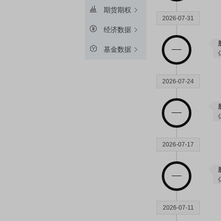
期货期权
2026-07-31
经济数据
基金数据
2026-07-24
2026-07-17
2026-07-11