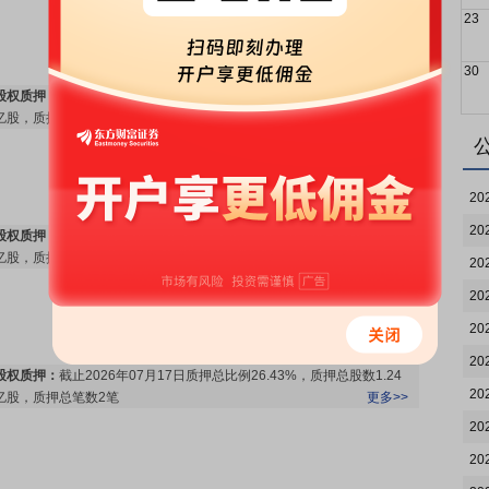
23
30
股权质押：
截止2026年07月31日质押总比例26.43%，质押总股数1.24
亿股，质押总笔数2笔
更多>>
20
20
股权质押：
截止2026年07月24日质押总比例26.43%，质押总股数1.24
亿股，质押总笔数2笔
更多>>
20
20
20
20
股权质押：
截止2026年07月17日质押总比例26.43%，质押总股数1.24
20
亿股，质押总笔数2笔
更多>>
20
20