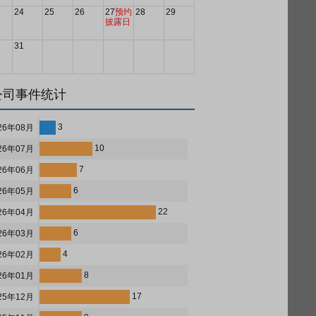
24
25
26
27
预约
28
29
披露日
31
公司事件统计
3
26年08月
10
26年07月
7
26年06月
6
26年05月
22
26年04月
6
26年03月
4
26年02月
8
26年01月
17
25年12月