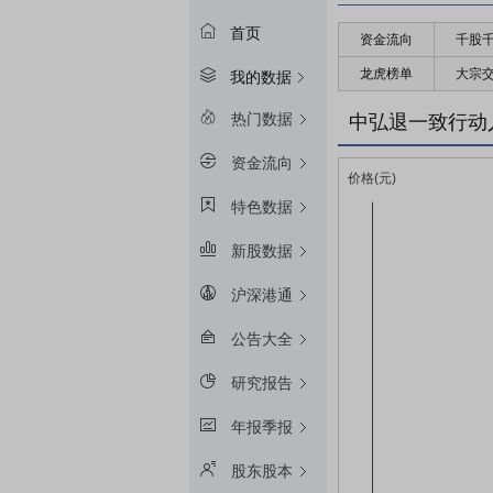
首页
资金流向
千股
龙虎榜单
大宗
我的数据
热门数据
中弘退一致行动
资金流向
特色数据
新股数据
沪深港通
公告大全
研究报告
年报季报
股东股本