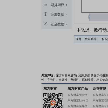
期货期权
经济数据
基金数据
中弘退一致行动
序号
股东名称
股东
郑重声明：
东方财富网发布此信息的目的在于传播更
性、完整性、有效性、及时性、原创性等。相关信息
东方财富
东方财富产品
证券交易
东方财富免费版
东方财富证
东方财富Level-2
东方财富在
东方财富策略版
东方财富证