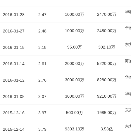
华
1000.00万
2470.00万
2016-01-28
2.47
华
1000.00万
2480.00万
2016-01-27
2.48
东
95.00万
302.10万
2016-01-15
3.18
海
2000.00万
5220.00万
2016-01-14
2.61
华
3000.00万
8280.00万
2016-01-12
2.76
华
3000.00万
9210.00万
2016-01-08
3.07
东
500.00万
1985.00万
2015-12-16
3.97
东
9303.19万
3.53亿
2015-12-14
3.79