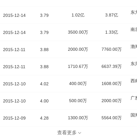
东
1.02亿
3.87亿
2015-12-14
3.79
南
3500.00万
1.33亿
2015-12-14
3.79
渤
2000.00万
7760.00万
2015-12-11
3.88
东
1710.67万
6637.39万
2015-12-11
3.88
西
400.00万
1608.00万
2015-12-10
4.02
广
500.00万
2000.00万
2015-12-10
4.00
国
1300.00万
5564.00万
2015-12-09
4.28
查看更多