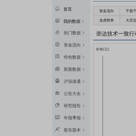
首页
资金流向
千股
龙虎榜单
大宗
我的数据
热门数据
崇达技术一致行
资金流向
特色数据
新股数据
沪深港通
公告大全
研究报告
年报季报
股东股本