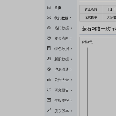
首页
资金流向
千股
龙虎榜单
大宗
我的数据
热门数据
萤石网络一致行
资金流向
特色数据
新股数据
沪深港通
公告大全
研究报告
年报季报
股东股本