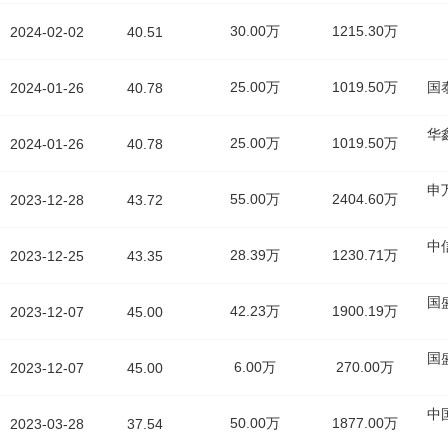
30.00万
1215.30万
2024-02-02
40.51
25.00万
1019.50万
国
2024-01-26
40.78
华
25.00万
1019.50万
2024-01-26
40.78
申
55.00万
2404.60万
2023-12-28
43.72
中
28.39万
1230.71万
2023-12-25
43.35
国
42.23万
1900.19万
2023-12-07
45.00
国
6.00万
270.00万
2023-12-07
45.00
中
50.00万
1877.00万
2023-03-28
37.54