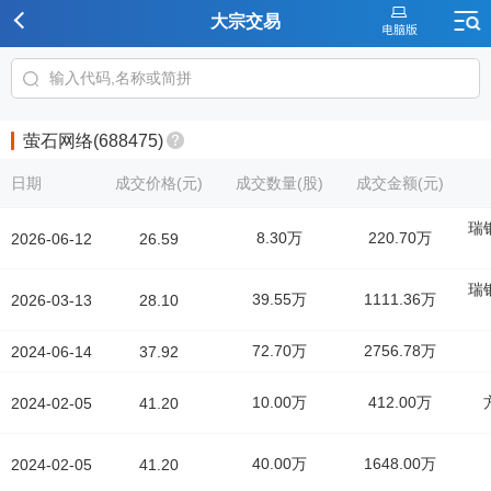
大宗交易
萤石网络(688475)
日期
成交价格(元)
成交数量(股)
成交金额(元)
瑞
8.30万
220.70万
2026-06-12
26.59
瑞
39.55万
1111.36万
2026-03-13
28.10
72.70万
2756.78万
2024-06-14
37.92
10.00万
412.00万
2024-02-05
41.20
40.00万
1648.00万
2024-02-05
41.20