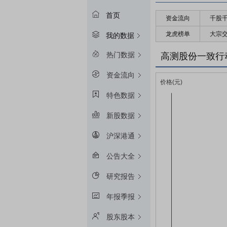
首页
资金流向
千股
龙虎榜单
大宗
我的数据
热门数据
高测股份一致行
资金流向
特色数据
新股数据
沪深港通
公告大全
研究报告
年报季报
股东股本