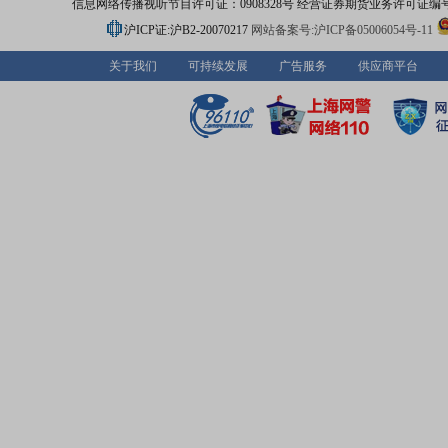
信息网络传播视听节目许可证：0908328号 经营证券期货业务许可证编号：91310
沪ICP证:沪B2-20070217
网站备案号:沪ICP备05006054号-11
关于我们
可持续发展
广告服务
供应商平台