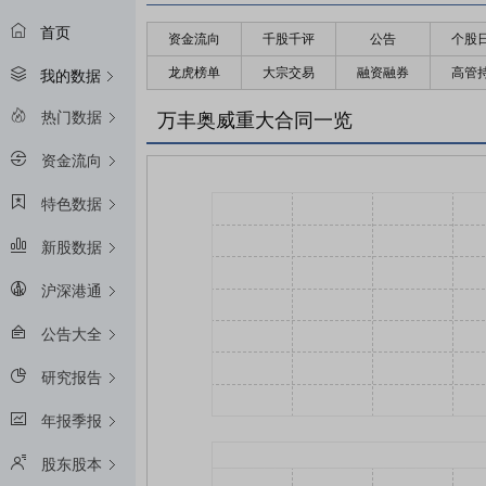
首页
资金流向
千股千评
公告
个股
龙虎榜单
大宗交易
融资融券
高管
我的数据
热门数据
万丰奥威重大合同一览
资金流向
特色数据
新股数据
沪深港通
公告大全
研究报告
年报季报
股东股本