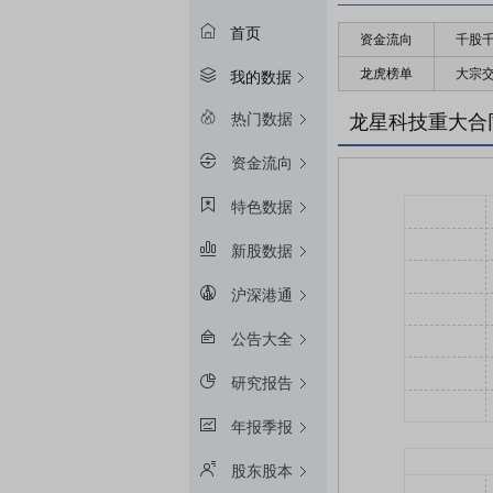
首页
资金流向
千股
龙虎榜单
大宗
我的数据
热门数据
龙星科技重大合
资金流向
特色数据
新股数据
沪深港通
公告大全
研究报告
年报季报
股东股本