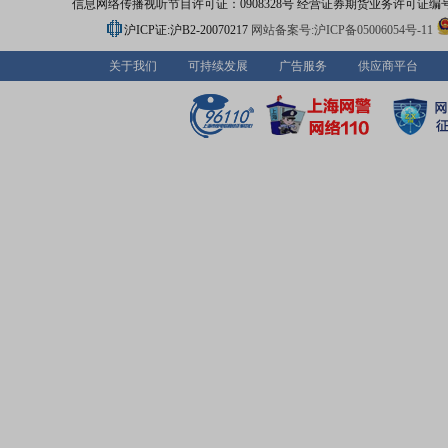
信息网络传播视听节目许可证：0908328号 经营证券期货业务许可证编号：91310
沪ICP证:沪B2-20070217
网站备案号:沪ICP备05006054号-11
关于我们
可持续发展
广告服务
供应商平台