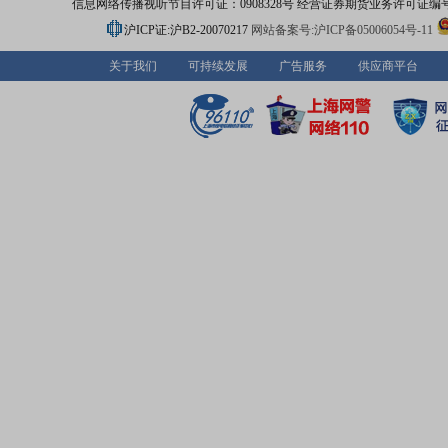
信息网络传播视听节目许可证：0908328号 经营证券期货业务许可证编号：91310
沪ICP证:沪B2-20070217
网站备案号:沪ICP备05006054号-11
关于我们
可持续发展
广告服务
供应商平台