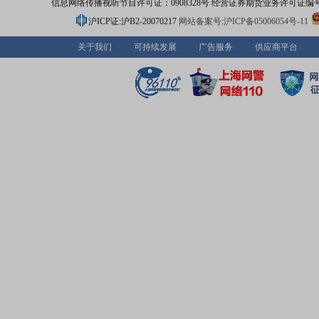
信息网络传播视听节目许可证：0908328号 经营证券期货业务许可证编号：91310
沪ICP证:沪B2-20070217
网站备案号:沪ICP备05006054号-11
关于我们
可持续发展
广告服务
供应商平台