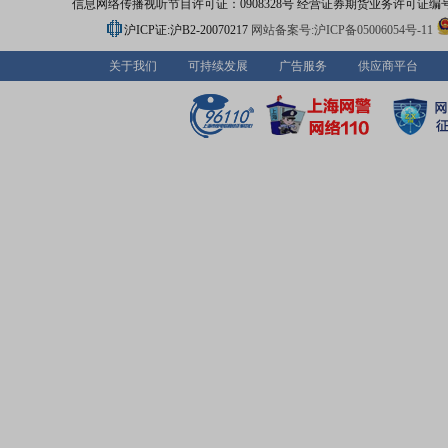
信息网络传播视听节目许可证：0908328号 经营证券期货业务许可证编号：91310
沪ICP证:沪B2-20070217
网站备案号:沪ICP备05006054号-11
关于我们
可持续发展
广告服务
供应商平台