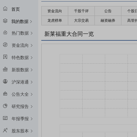
首页
资金流向
千股千评
公告
个股
龙虎榜单
大宗交易
融资融券
高管
我的数据
热门数据
新莱福重大合同一览
资金流向
特色数据
新股数据
沪深港通
公告大全
研究报告
年报季报
股东股本