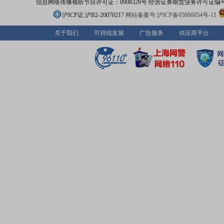
信息网络传播视听节目许可证：0908328号 经营证券期货业务许可证编号：91310
沪ICP证:沪B2-20070217
网站备案号:沪ICP备05006054号-11
关于我们
可持续发展
广告服务
供应商平台