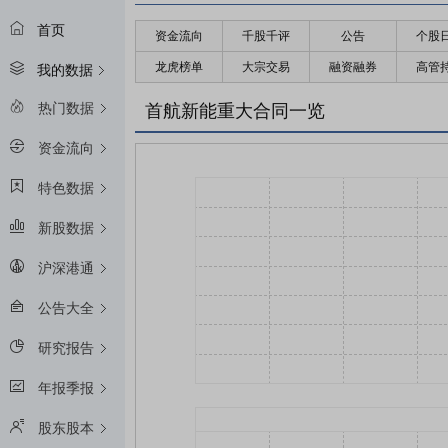
首页
资金流向
千股千评
公告
个股
龙虎榜单
大宗交易
融资融券
高管
我的数据
热门数据
首航新能重大合同一览
资金流向
特色数据
新股数据
沪深港通
公告大全
研究报告
年报季报
股东股本