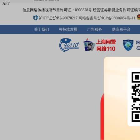
APP
信息网络传播视听节目许可证：0908328号 经营证券期货业务许可证编号：91310
沪ICP证:沪B2-20070217
网站备案号:沪ICP备05006054号-11
关于我们
可持续发展
广告服务
供应商平台