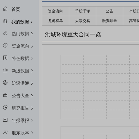
首页
资金流向
千股千评
公告
个股
龙虎榜单
大宗交易
融资融券
高管
我的数据
热门数据
洪城环境重大合同一览
资金流向
特色数据
新股数据
沪深港通
公告大全
研究报告
年报季报
股东股本