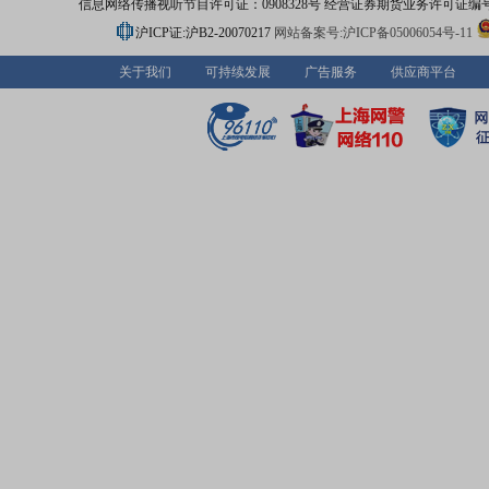
信息网络传播视听节目许可证：0908328号 经营证券期货业务许可证编号：91310
沪ICP证:沪B2-20070217
网站备案号:沪ICP备05006054号-11
关于我们
可持续发展
广告服务
供应商平台