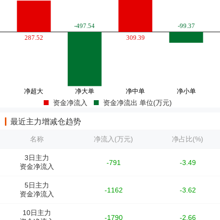
资金净流入
资金净流出 单位(万元)
最近主力增减仓趋势
名称
净流入(万元)
净占比(%)
3日主力
-791
-3.49
资金净流入
5日主力
-1162
-3.62
资金净流入
10日主力
-1790
-2.66