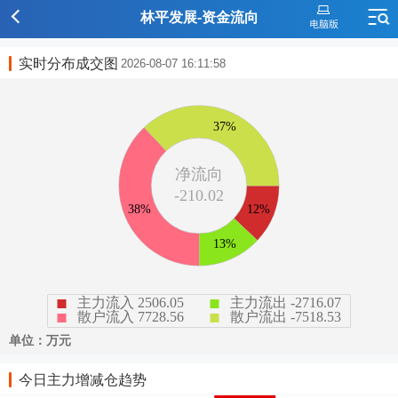
林平发展-资金流向
实时分布成交图
2026-08-07 16:11:58
今日主力增减仓趋势