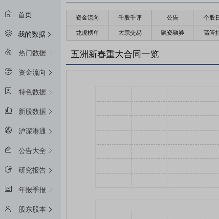
首页
资金流向
千股千评
公告
个股
龙虎榜单
大宗交易
融资融券
高管
我的数据
热门数据
五洲新春重大合同一览
资金流向
特色数据
新股数据
沪深港通
公告大全
研究报告
年报季报
股东股本