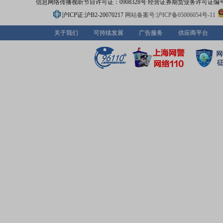
信息网络传播视听节目许可证：0908328号 经营证券期货业务许可证编号：91310
沪ICP证:沪B2-20070217
网站备案号:沪ICP备05006054号-11
关于我们
可持续发展
广告服务
供应商平台