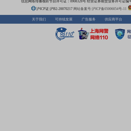
信息网络传播视听节目许可证：0908328号 经营证券期货业务许可证编号：91310
沪ICP证:沪B2-20070217
网站备案号:沪ICP备05006054号-11
关于我们
可持续发展
广告服务
供应商平台