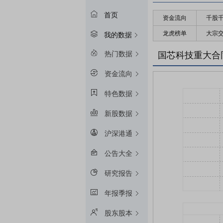
首页
资金流向
千股
龙虎榜单
大宗
我的数据
热门数据
国芯科技重大合
资金流向
特色数据
新股数据
沪深港通
公告大全
研究报告
年报季报
股东股本