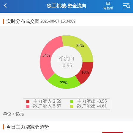
徐工机械-资金流向
实时分布成交图
2026-08-07 15:34:09
今日主力增减仓趋势