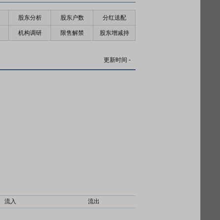
股东分析
股东户数
分红送配
机构调研
限售解禁
股东增减持
更新时间
-
流入
流出