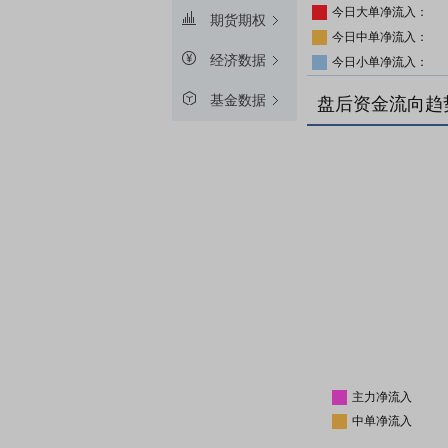
今日大单净流入：
期货期权
今日中单净流入：
经济数据
今日小单净流入：
基金数据
盘后资金流向趋
主力净流入
中单净流入