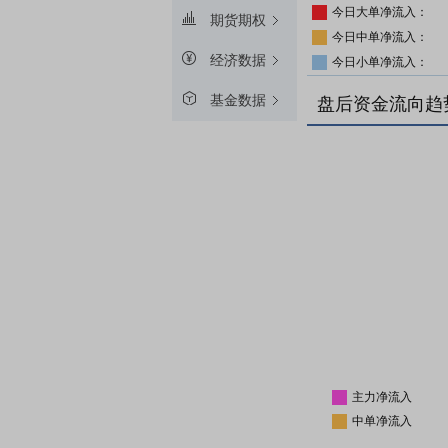
今日大单净流入：
期货期权
今日中单净流入：
经济数据
今日小单净流入：
基金数据
盘后资金流向趋
主力净流入
中单净流入