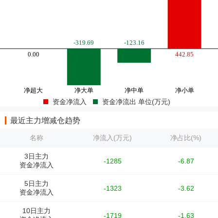
资金净流入
资金净流出 单位(万元)
最近主力增减仓趋势
名称
净流入(万元)
净占比(%)
3日主力
-1285
-6.87
资金净流入
5日主力
-1323
-3.62
资金净流入
10日主力
-1719
-1.63