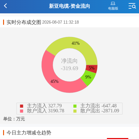
新亚电缆-资金流向
实时分布成交图
2026-08-07 11:32:18
今日主力增减仓趋势