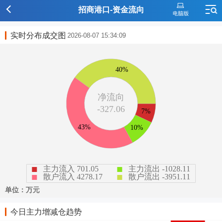
招商港口-资金流向
实时分布成交图
2026-08-07 15:34:09
今日主力增减仓趋势