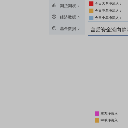
今日大单净流入：
期货期权
今日中单净流入：
经济数据
今日小单净流入：
基金数据
盘后资金流向趋
主力净流入
中单净流入