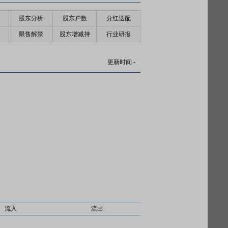
股东分析
股东户数
分红送配
限售解禁
股东增减持
行业研报
更新时间
-
流入
流出