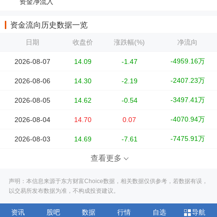
资金净流入
资金流向历史数据一览
日期
收盘价
涨跌幅(%)
净流向
-4959.16万
2026-08-07
14.09
-1.47
-2407.23万
2026-08-06
14.30
-2.19
-3497.41万
2026-08-05
14.62
-0.54
-4070.94万
2026-08-04
14.70
0.07
-7475.91万
2026-08-03
14.69
-7.61
查看更多
声明：本信息来源于东方财富Choice数据，相关数据仅供参考，若数据有误，
以交易所发布数据为准，不构成投资建议。
资讯
股吧
数据
行情
自选
导航