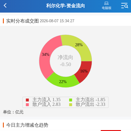
利尔化学-资金流向
实时分布成交图
2026-08-07 15:34:27
今日主力增减仓趋势